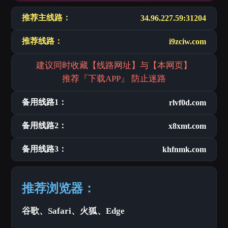
推荐主线路：
34.96.227.59:31204
推荐线路：
i9zciw.com
建议同时收藏【线路网址】与【本网页】
推荐『下载APP』 防止迷路
备用线路1：
rlvf0d.com
备用线路2：
x8xmt.com
备用线路3：
khfnmk.com
推荐浏览器：
谷歌、Safari、火狐、Edge